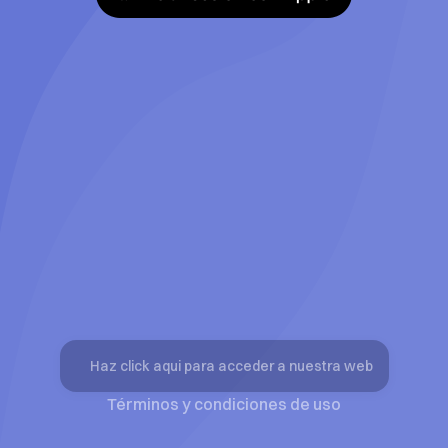
Haz click aqui para acceder a nuestra web
Términos y condiciones de uso