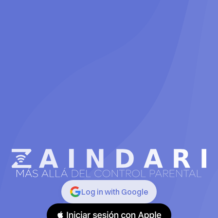
Log in with Google